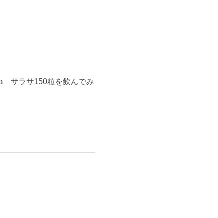
sa サラサ150粒を飲んでみ