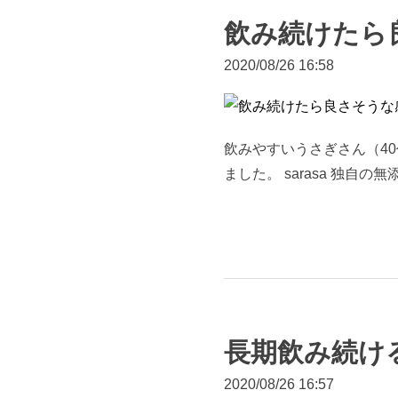
飲み続けたら
2020/08/26 16:58
飲みやすいうさぎさん（40代/
ました。 sarasa 独自
長期飲み続け
2020/08/26 16:57