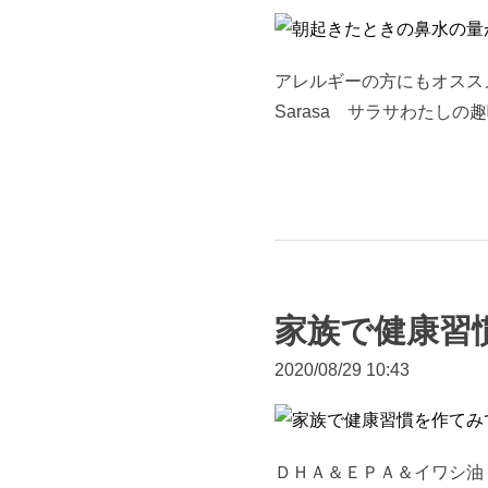
アレルギーの方にもオススメの
Sarasa サラサわたし
家族で健康習
2020/08/29 10:43
ＤＨＡ＆ＥＰＡ＆イワシ油 サ