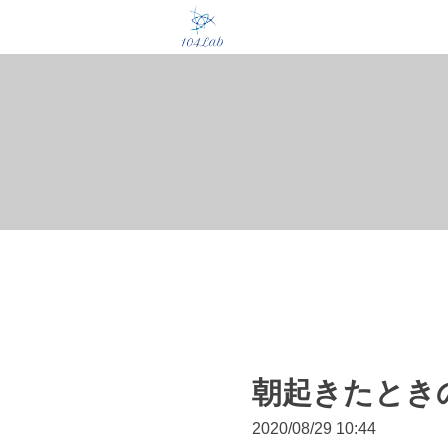
朝起きたとき
2020/08/29 10:44