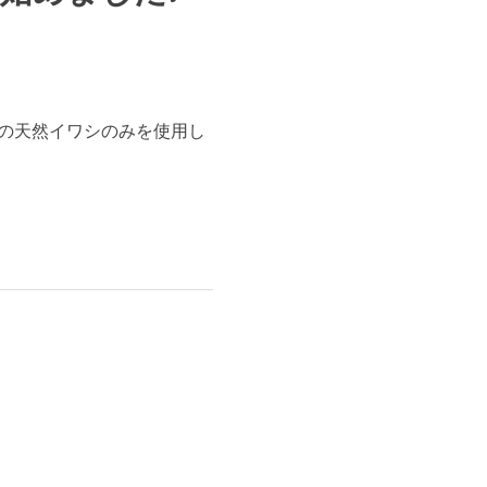
国内の天然イワシのみを使用し