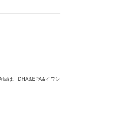
今回は、DHA&EPA&イワシ