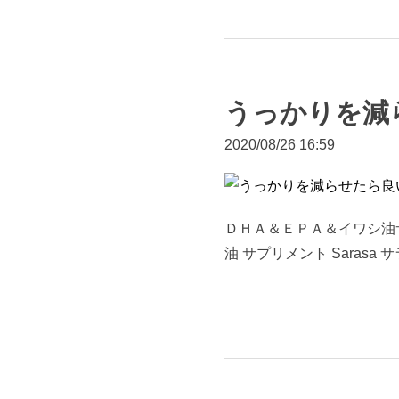
うっかりを減
2020/08/26 16:59
ＤＨＡ＆ＥＰＡ＆イワシ油サプ
油 サプリメント Sarasa