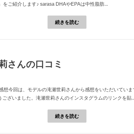
』をご紹介します♪ sarasa DHAやEPAは中性脂肪...
続きを読む
世莉さんの口コミ
だいた感想今回は、モデルの滝瀬世莉さんから感想をいただいてい
ございました。滝瀬世莉さんのインスタグラムのリンクを貼..
続きを読む