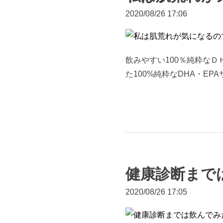
2020/08/26 17:06
飲みやすい100％純粋なＤＨ
た100%純粋なDHA・EPA
健康診断まで
2020/08/26 17:05