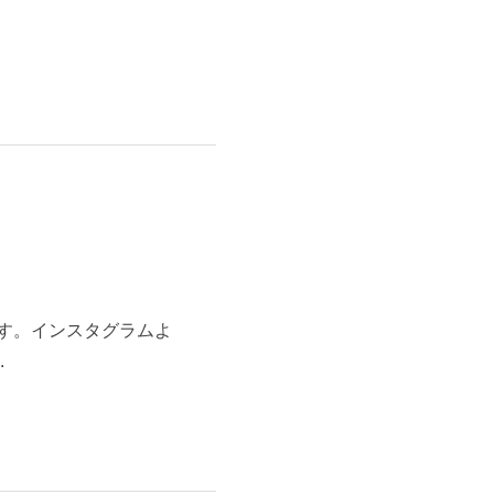
ます。インスタグラムよ
.