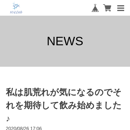
NEWS
私は肌荒れが気になるのでそ
れを期待して飲み始めました
♪
2020/08/26 17:06