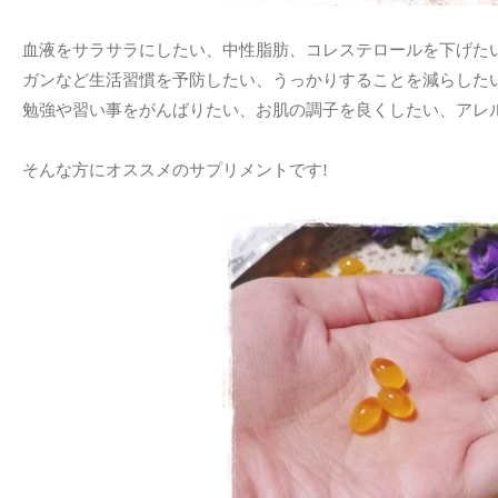
血液をサラサラにしたい、中性脂肪、コレステロールを下げた
ガンなど生活習慣を予防したい、うっかりすることを減らした
勉強や習い事をがんばりたい、お肌の調子を良くしたい、アレ
そんな方にオススメのサプリメントです!