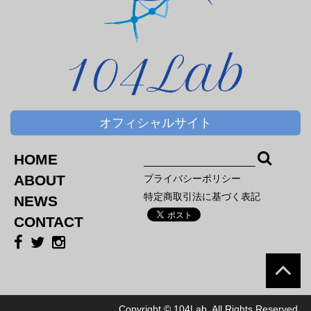
オフィシャルサイト
HOME
ABOUT
プライバシーポリシー
特定商取引法に基づく表記
NEWS
CONTACT
Copyright © 104Lab. All Rights Reserved.