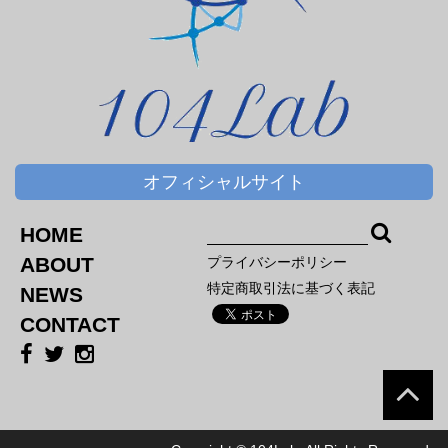
オフィシャルサイト
HOME
ABOUT
プライバシーポリシー
特定商取引法に基づく表記
NEWS
CONTACT