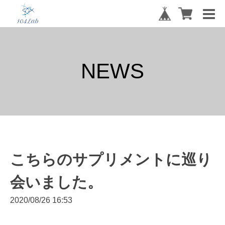
NEWS
こちらのサプリメントに巡り
会いました。
2020/08/26 16:53