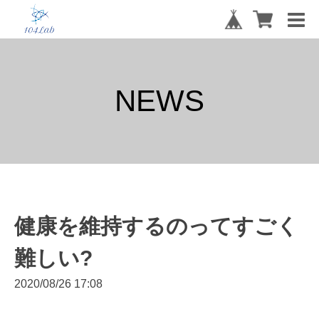
NEWS
健康を維持するのってすごく
難しい?
2020/08/26 17:08