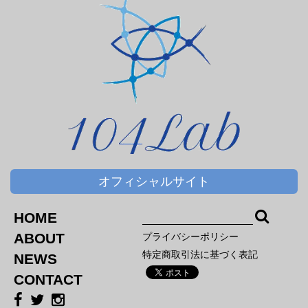
オフィシャルサイト
HOME
ABOUT
プライバシーポリシー
特定商取引法に基づく表記
NEWS
CONTACT