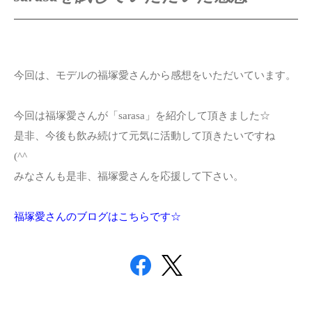
今回は、モデルの福塚愛さんから感想をいただいています。
今回は福塚愛さんが「sarasa」を紹介して頂きました☆
是非、今後も飲み続けて元気に活動して頂きたいですね
(^^ゞ
みなさんも是非、福塚愛さんを応援して下さい。
福塚愛さんの
ブログ
はこちらです☆