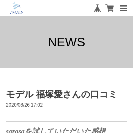
NEWS
モデル 福塚愛さんの口コミ
2020/08/26 17:02
sarasaを試していただいた感想