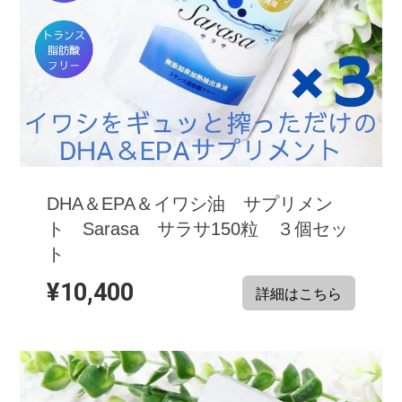
DHA＆EPA＆イワシ油 サプリメン
ト Sarasa サラサ150粒 ３個セッ
ト
¥10,400
詳細はこちら