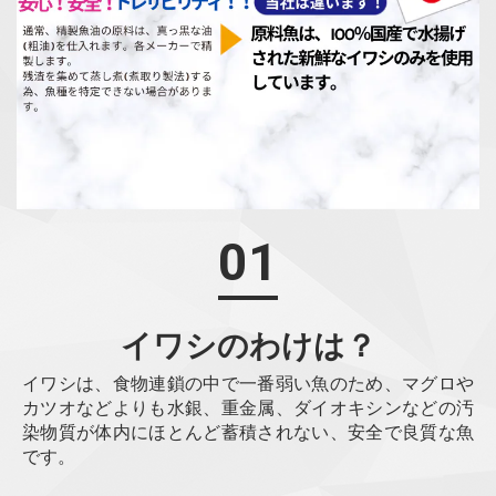
01
イワシのわけは？
イワシは、食物連鎖の中で一番弱い魚のため、マグロや
カツオなどよりも水銀、重金属、ダイオキシンなどの汚
染物質が体内にほとんど蓄積されない、安全で良質な魚
です。