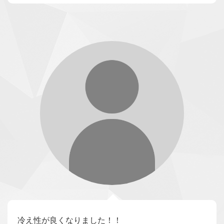
冷え性が良くなりました！！