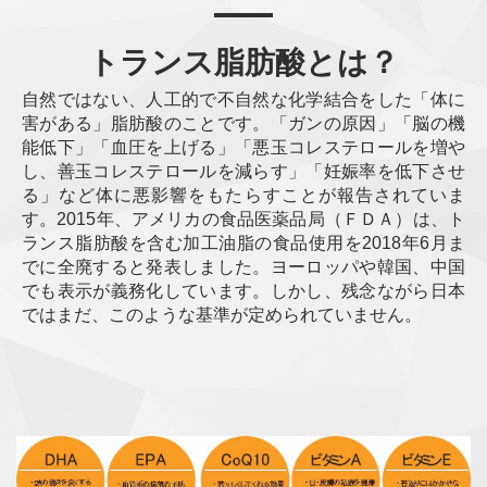
トランス脂肪酸とは？
自然ではない、人工的で不自然な化学結合をした「体に
害がある」脂肪酸のことです。「ガンの原因」「脳の機
能低下」「血圧を上げる」「悪玉コレステロールを増や
し、善玉コレステロールを減らす」「妊娠率を低下させ
る」など体に悪影響をもたらすことが報告されていま
す。2015年、アメリカの食品医薬品局（ＦＤＡ）は、ト
ランス脂肪酸を含む加工油脂の食品使用を2018年6月ま
でに全廃すると発表しました。ヨーロッパや韓国、中国
でも表示が義務化しています。しかし、残念ながら日本
ではまだ、このような基準が定められていません。