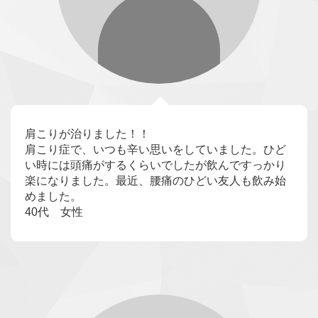
肩こりが治りました！！
肩こり症で、いつも辛い思いをしていました。ひど
い時には頭痛がするくらいでしたが飲んですっかり
楽になりました。最近、腰痛のひどい友人も飲み始
めました。
40代 女性