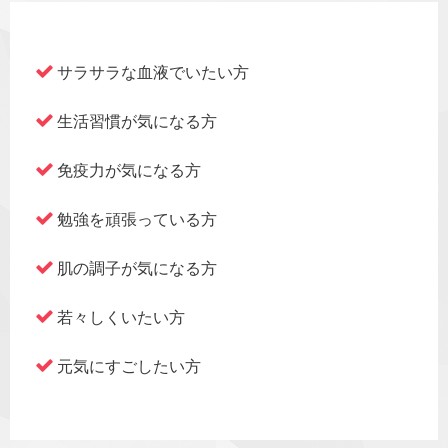
サラサラな血液でいたい方
生活習慣が気になる方
免疫力が気になる方
勉強を頑張っている方
肌の調子が気になる方
若々しくいたい方
元気にすごしたい方