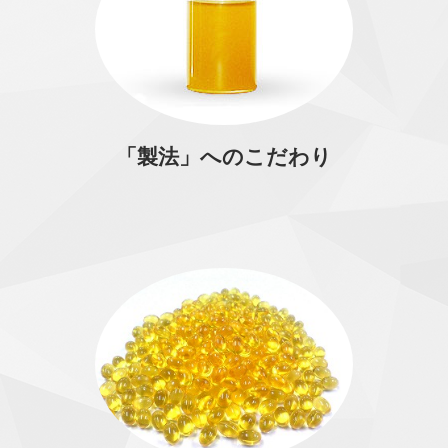
「製法」へのこだわり