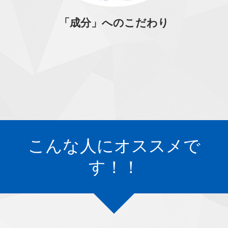
「成分」へのこだわり
こんな人にオススメで
す！！