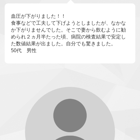
血圧が下がりました！！
食事などで工夫して下げようとしましたが、なかな
か下がりませんでした。そこで妻から飲むように勧
められ２ヵ月半たった頃、病院の検査結果で安定し
た数値結果が出ました。自分でも驚きました。
50代 男性