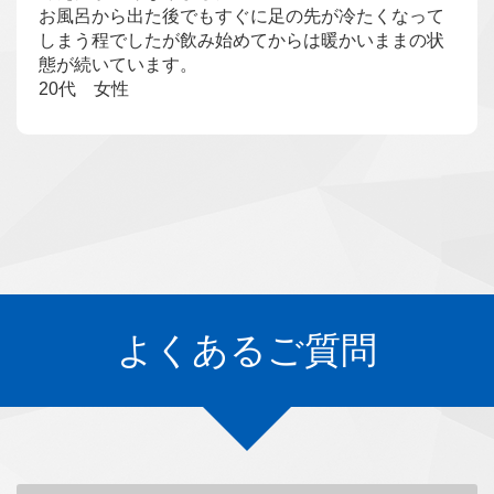
お風呂から出た後でもすぐに足の先が冷たくなって
しまう程でしたが飲み始めてからは暖かいままの状
態が続いています。
20代 女性
よくあるご質問