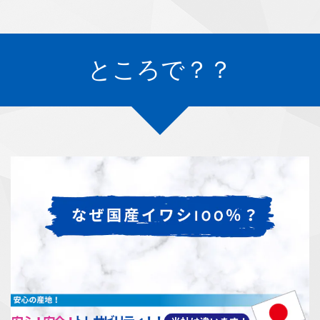
ところで？？