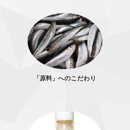
「原料」へのこだわり