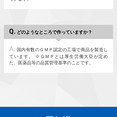
Q.
どのようなところで作っていますか？
A.
国内有数のＧＭＰ認定の工場で商品を製造し
ています。 ※ＧＭＰとは厚生労働大臣が定め
た、医薬品等の品質管理基準のことです。