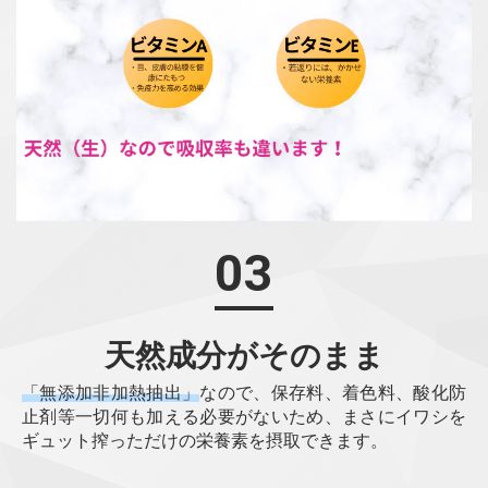
03
天然成分がそのまま
「無添加非加熱抽出」
なので、保存料、着色料、酸化防
止剤等一切何も加える必要がないため、まさにイワシを
ギュット搾っただけの栄養素を摂取できます。