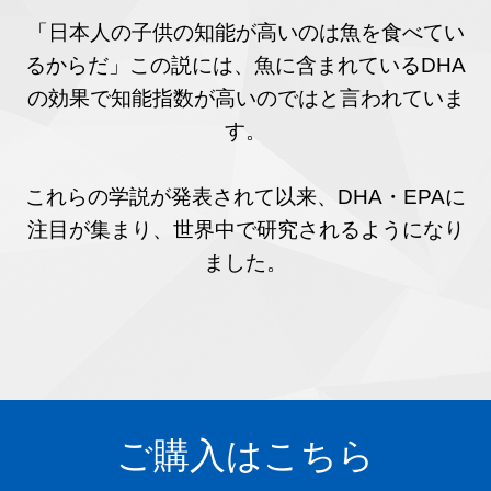
「日本人の子供の知能が高いのは魚を食べてい
るからだ」この説には、魚に含まれているDHA
の効果で知能指数が高いのではと言われていま
す。
これらの学説が発表されて以来、DHA・EPAに
注目が集まり、世界中で研究されるようになり
ました。
ご購入はこちら