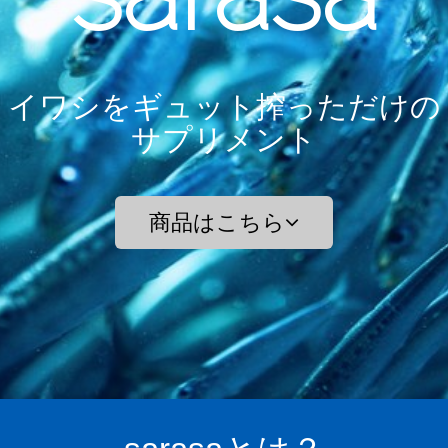
イワシをギュット搾っただけの
サプリメント
商品はこちら