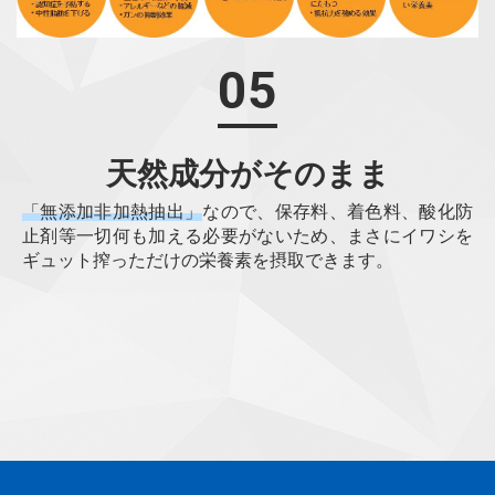
05
天然成分がそのまま
「無添加非加熱抽出」
なので、保存料、着色料、酸化防
止剤等一切何も加える必要がないため、まさにイワシを
ギュット搾っただけの栄養素を摂取できます。