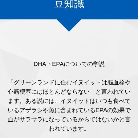
豆知識
DHA・EPAについての学説
「グリーンランドに住むイヌイットは脳血栓や
心筋梗塞にはほとんどならない」と言われてい
ます。ある説には、イヌイットはいつも食べて
いるアザラシや魚に含まれているEPAの効果で
血がサラサラになっているからではないかと言
われています。