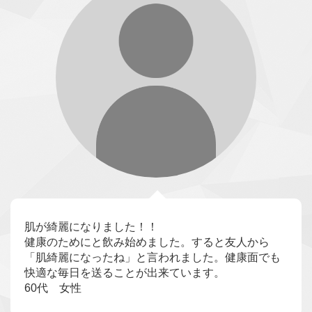
肌が綺麗になりました！！
健康のためにと飲み始めました。すると友人から
「肌綺麗になったね」と言われました。健康面でも
快適な毎日を送ることが出来ています。
60代 女性