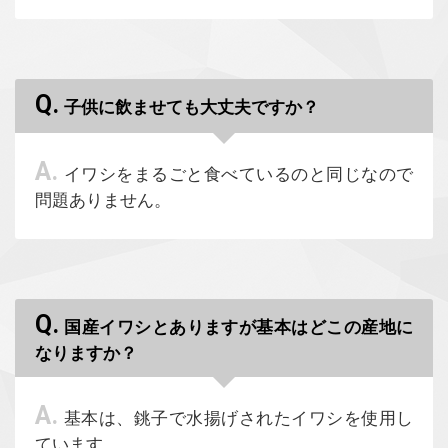
Q.
子供に飲ませても大丈夫ですか？
A.
イワシをまるごと食べているのと同じなので
問題ありません。
Q.
国産イワシとありますが基本はどこの産地に
なりますか？
A.
基本は、銚子で水揚げされたイワシを使用し
ています。