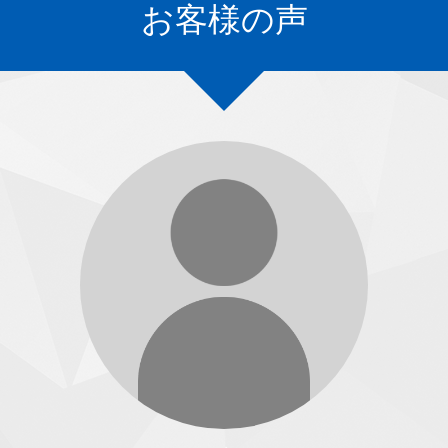
お客様の声