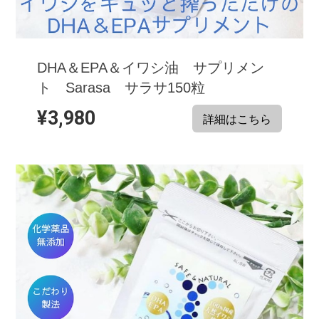
DHA＆EPA＆イワシ油 サプリメン
ト Sarasa サラサ150粒
¥3,980
詳細はこちら