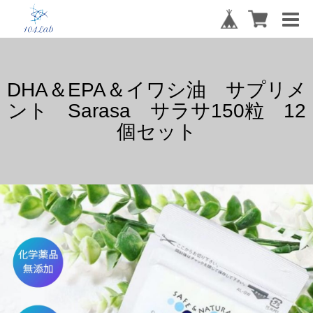
DHA＆EPA＆イワシ油 サプリメ
ント Sarasa サラサ150粒 12
個セット