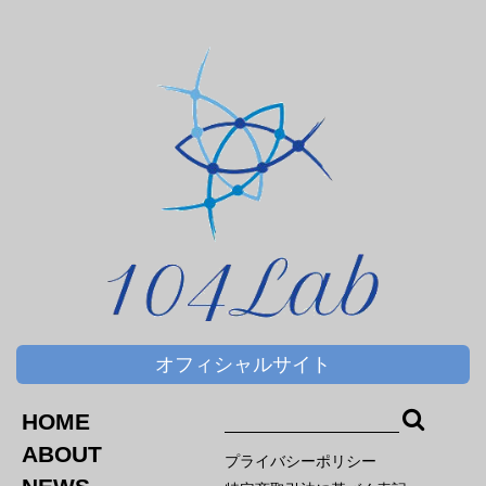
オフィシャルサイト
HOME
ABOUT
プライバシーポリシー