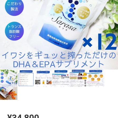
¥34,800