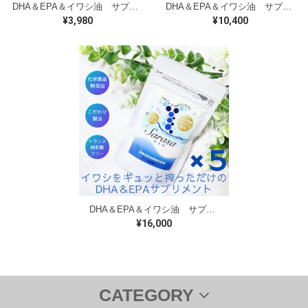
DHA＆EPA＆イワシ油 サプリメント Sarasa サラサ150粒
DHA＆EPA＆イワシ油 サプリメント Sarasa サラサ150粒 ３個セット
¥3,980
¥10,400
DHA＆EPA＆イワシ油 サプリメント Sarasa サラサ150粒 5個セット
¥16,000
CATEGORY