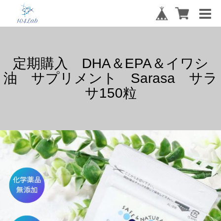
定期購入 DHA＆EPA＆イワシ
油 サプリメント Sarasa サラ
サ150粒