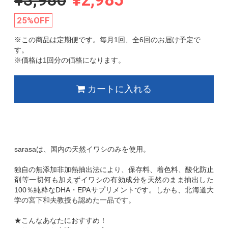
25%OFF
※この商品は定期便です。毎月1回、全6回のお届け予定で
す。
※価格は1回分の価格になります。
カートに入れる
sarasaは、国内の天然イワシのみを使用。
独自の無添加非加熱抽出法により、保存料、着色料、酸化防止
剤等一切何も加えずイワシの有効成分を天然のまま抽出した
100％純粋なDHA・EPAサプリメントです。しかも、北海道大
学の宮下和夫教授も認めた一品です。
★こんなあなたにおすすめ！