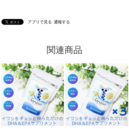
アプリで見る
通報する
関連商品