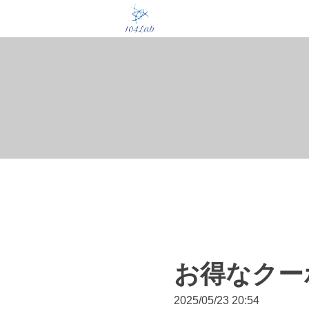
お得なクー
2025/05/23 20:54