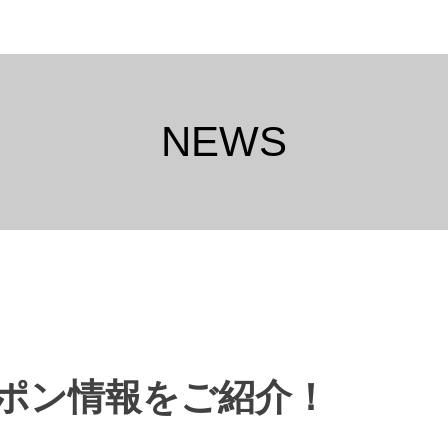
NEWS
ポン情報をご紹介！