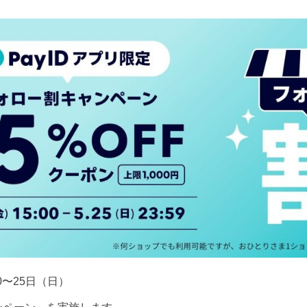
00〜25日（日）