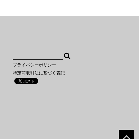
プライバシーポリシー
特定商取引法に基づく表記