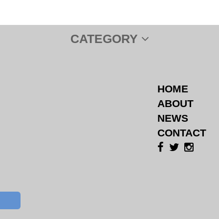
CATEGORY
HOME
ABOUT
NEWS
CONTACT