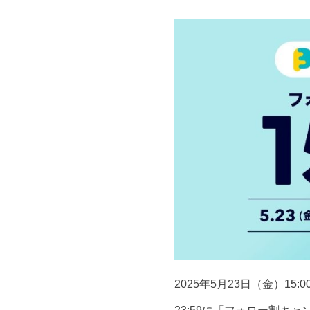
2025年5月23日（金）15: