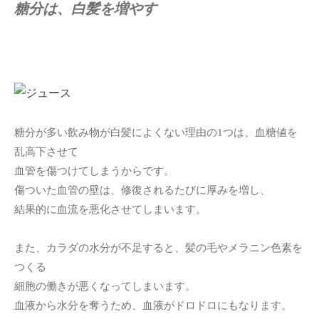
糖分は、白髪を増やす
糖分が多い飲み物が白髪によくない理由の1つは、血糖値を
乱高下させて
血管を傷つけてしまうからです。
傷ついた血管の壁は、修復されるたびに厚みを増し、
結果的に血流を悪化させてしまいます。
また、カラダの水分が不足すると、髪の毛やメラニン色素を
つくる
細胞の働きが悪くなってしまいます。
血液から水分を奪うため、血液がドロドロにもなります。