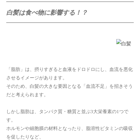
白髪は食べ物に影響する！？
「脂肪」は、摂りすぎると血液をドロドロにし、血流を悪化
させるイメージがあります。
そのため、白髪の大きな要因となる「血流不足」を招きそう
だと考えられます。
しかし脂肪は、タンパク質・糖質と並ぶ3大栄養素の1つで
す。
ホルモンや細胞膜の材料となったり、脂溶性ビタミンの吸収
を促したりなど、