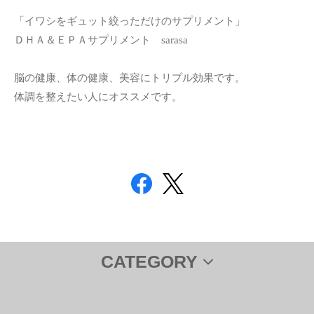
「イワシをギュット絞っただけのサプリメント」
ＤＨＡ＆ＥＰＡサプリメント sarasa
脳の健康、体の健康、美容にトリプル効果です。
体調を整えたい人にオススメです。
CATEGORY
サプリメント
ＤＨＡ＆ＥＰＡ