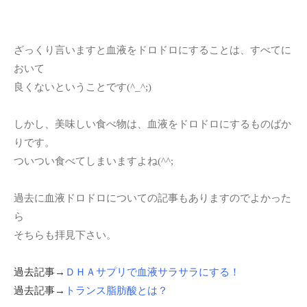
ざっくり言いますと血液をドロドロにすることは、すべてに
おいて
良くないということです(^_^;)
しかし、美味しい食べ物は、血液をドロドロにするものばか
りです。
ついつい食べてしまいますよね(^^;
過去に血液ドロドロについての記事もありますのでよかった
ら
そちらも拝見下さい。
過去記事→
ＤＨＡサプリで血液サラサラにする！
過去記事→
トランス脂肪酸とは？