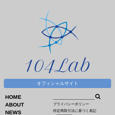
オフィシャルサイト
HOME
ABOUT
プライバシーポリシー
特定商取引法に基づく表記
NEWS