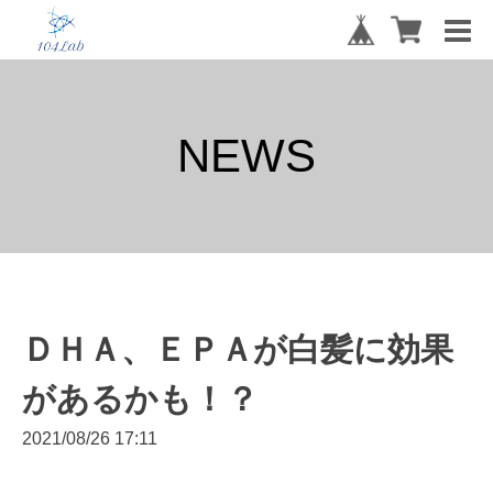
NEWS
ＤＨＡ、ＥＰＡが白髪に効果
があるかも！？
2021/08/26 17:11