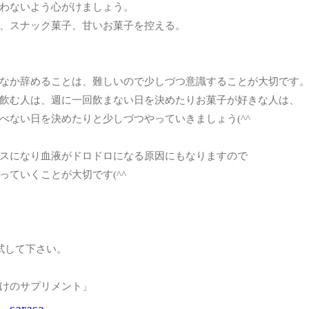
わないよう心がけましょう。
、スナック菓子、甘いお菓子を控える。
なか辞めることは、難しいので少しづつ意識することが大切です
飲む人は、週に一回飲まない日を決めたりお菓子が好きな人は、
べない日を決めたりと少しづつやっていきましょう(^^ゞ
スになり血液がドロドロになる原因にもなりますので
っていくことが大切です(^^ゞ
を試して下さい。
けのサプリメント」
sarasa