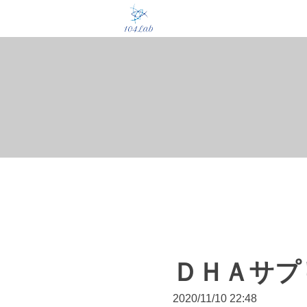
ＤＨＡサプ
2020/11/10 22:48