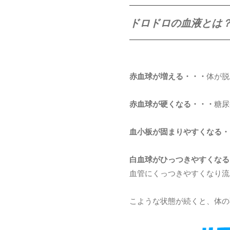
ドロドロの血液とは
赤血球が増える・・・
体が脱
赤血球が硬くなる・・・
糖尿
血小板が固まりやすくなる・
白血球がひっつきやすくなる
血管にくっつきやすくなり流
こような状態が続くと、体の