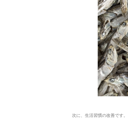
次に、生活習慣の改善です。