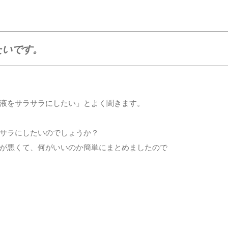
たいです。
液をサラサラにしたい」とよく聞きます。
サラにしたいのでしょうか？
が悪くて、何がいいのか簡単にまとめましたので