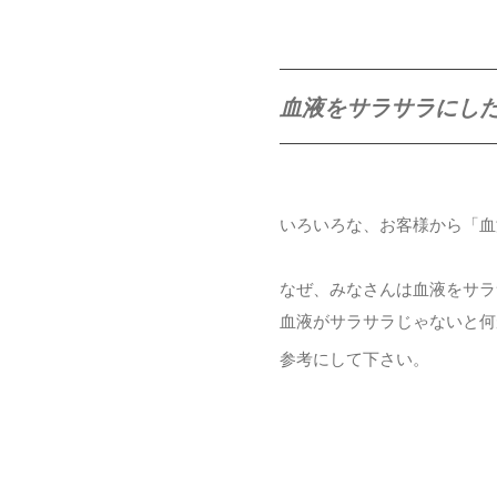
血液をサラサラにし
いろいろな、お客様から「血
なぜ、みなさんは血液をサラ
血液がサラサラじゃないと何
参考にして下さい。