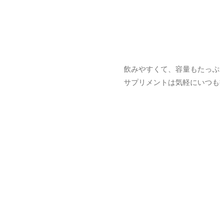
飲みやすくて、容量もたっぷ
サプリメントは気軽にいつも