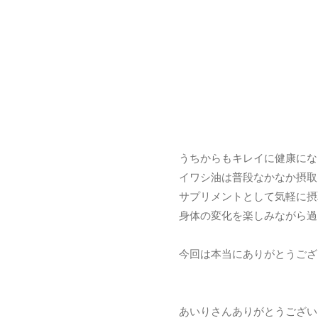
うちからもキレイに健康にな
イワシ油は普段なかなか摂取
サプリメントとして気軽に摂
身体の変化を楽しみながら過
今回は本当にありがとうござ
あいりさんありがとうござい