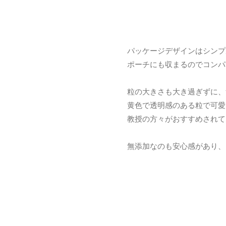
パッケージデザインはシンプ
ポーチにも収まるのでコンパ
粒の大きさも大き過ぎずに、
黄色で透明感のある粒で可愛
教授の方々がおすすめされて
無添加なのも安心感があり、