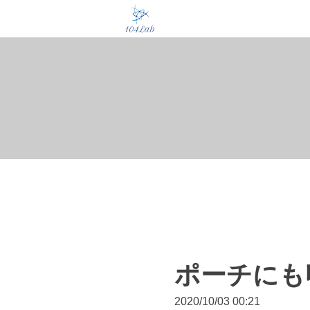
ポーチにも
2020/10/03 00:21