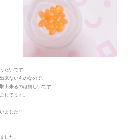
りたいです!
出来ないものなので、
取出来るのは嬉しいです!
ごしてます。
いました!
ました。