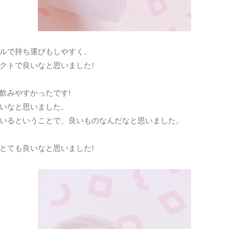
ルで持ち運びもしやすく、
クトで良いなと思いました!
飲みやすかったです!
いなと思いました。
いるということで、良いものなんだなと思いました。
とても良いなと思いました!