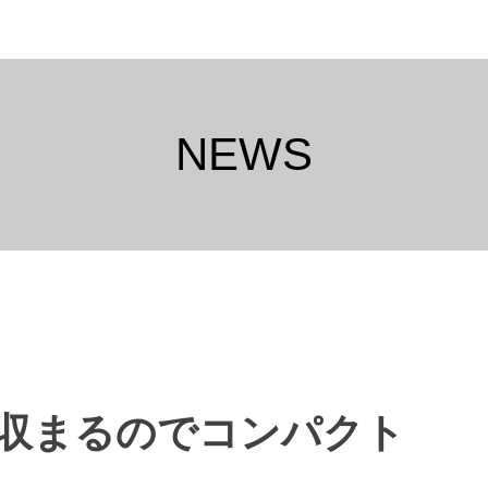
NEWS
収まるのでコンパクト