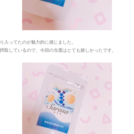
り入ってたのが魅力的に感じました。
摂取しているので、今回の当選はとても嬉しかったです。