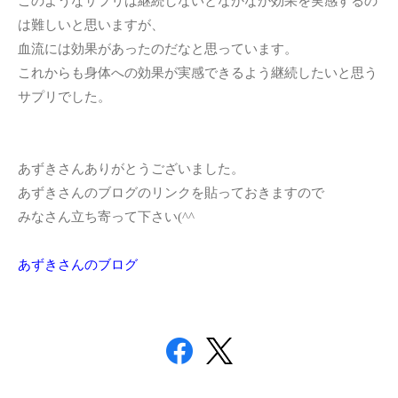
このようなサプリは継続しないとなかなか効果を実感するの
は難しいと思いますが、
血流には効果があったのだなと思っています。
これからも身体への効果が実感できるよう継続したいと思う
サプリでした。
あずきさんありがとうございました。
あずきさんのブログのリンクを貼っておきますので
みなさん立ち寄って下さい(^^ゞ
あずきさんのブログ