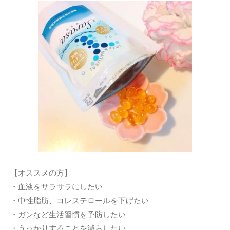
【オススメの方】
・血液をサラサラにしたい
・中性脂肪、コレステロールを下げたい
・ガンなど生活習慣を予防したい
・うっかりすることを減らしたい