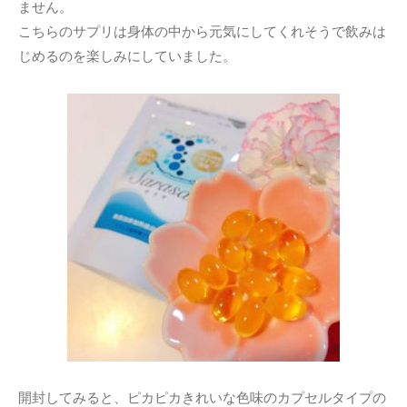
ません。
こちらのサプリは身体の中から元気にしてくれそうで飲みは
じめるのを楽しみにしていました。
開封してみると、ピカピカきれいな色味のカプセルタイプの