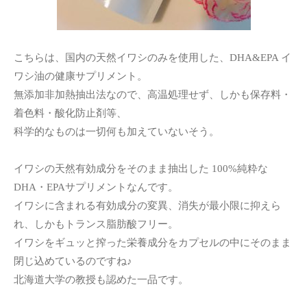
こちらは、国内の天然イワシのみを使用した、DHA&EPA イ
ワシ油の健康サプリメント。
無添加非加熱抽出法なので、高温処理せず、しかも保存料・
着色料・酸化防止剤等、
科学的なものは一切何も加えていないそう。
イワシの天然有効成分をそのまま抽出した 100%純粋な
DHA・EPAサプリメントなんです。
イワシに含まれる有効成分の変異、消失が最小限に抑えら
れ、しかもトランス脂肪酸フリー。
イワシをギュッと搾った栄養成分をカプセルの中にそのまま
閉じ込めているのですね♪
北海道大学の教授も認めた一品です。