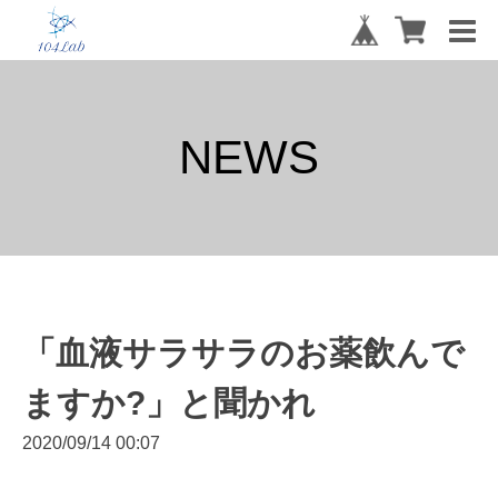
NEWS
「血液サラサラのお薬飲んで
ますか?」と聞かれ
2020/09/14 00:07