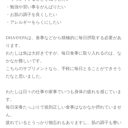
・勉強や習い事をがんばりたい
・お肌の調子を良くしたい
・アレルギーをらくにしたい
DHAやEPAは、食事などから積極的に毎日摂取する必要があ
ります。
わたしは魚は大好きですが、毎日食事に取り入れるのは、な
かなか難しいです。
こちらのサプリメントなら、手軽に毎日とることができそう
だなと思いました。
わたしは日々の仕事や家事でいつも身体の疲れを感じていま
す。
毎日栄養たっぷりで規則正しい食事はなかなか摂れていませ
ん。
疲れているとうっかり物忘れもありますし、肌の調子も整い