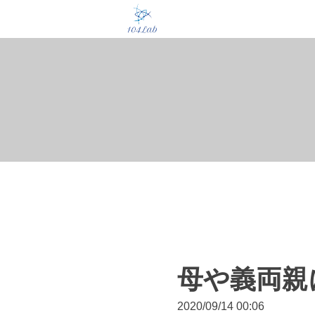
母や義両親
2020/09/14 00:06