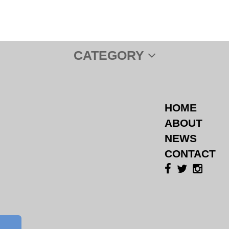
CATEGORY
HOME
ABOUT
NEWS
CONTACT