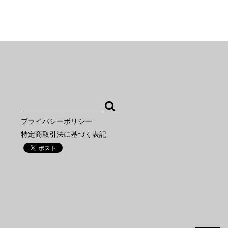
プライバシーポリシー
特定商取引法に基づく表記