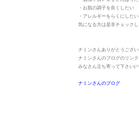
・お肌の調子を良くしたい
・アレルギーをらくにしたい
気になる方は是非チェックしてみて
ナミンさんありがとうござい
ナミンさんのブログのリンク
みなさん立ち寄って下さい(^
ナミンさんのブログ