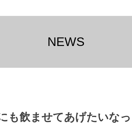
NEWS
にも飲ませてあげたいなっ