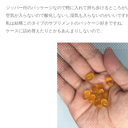
ジッパー付のパッケージなので鞄に入れて持ち歩けるところが
空気が入らないので酸化しないし湿気も入らないのがいいです
私は結構このタイプのサプリメントのパッケージ好きですね。
ケースに詰め替えたりとかもあんまりしないので。