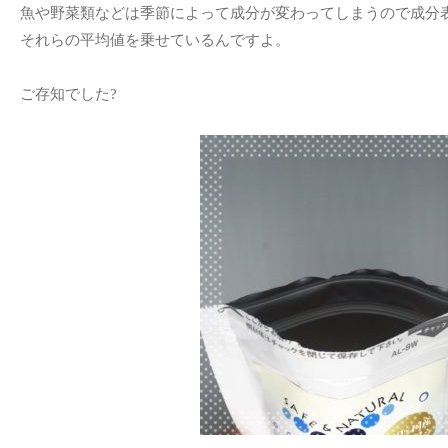
魚や野菜類などは季節によって成分が変わってしまうので成分
それらの平均値を乗せているんですよ。
ご存知でした?