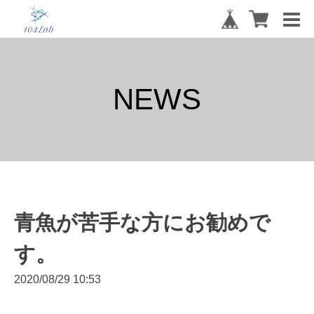
NEWS
青魚が苦手な方にお勧めで
す。
2020/08/29 10:53