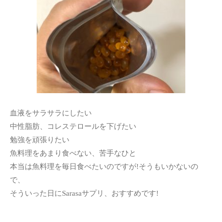
血液をサラサラにしたい
中性脂肪、コレステロールを下げたい
勉強を頑張りたい
魚料理をあまり食べない、苦手なひと
本当は魚料理を毎日食べたいのですが!そうもいかないの
で、
そういった日にSarasaサプリ、おすすめです!