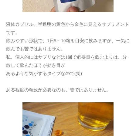
液体カプセル、半透明の黄色から金色に見えるサプリメント
です。
飲みやすい形状で、1日5～10粒を目安に飲みますが、一気に
飲んでも苦ではありません。
私、個人的にはサプリなどは1回で必要量を飲むよりは、分
散して飲んだほうが効き目が
あるような気がするタイプなので(笑)
ある程度の粒数が必要なのも、苦ではありません。