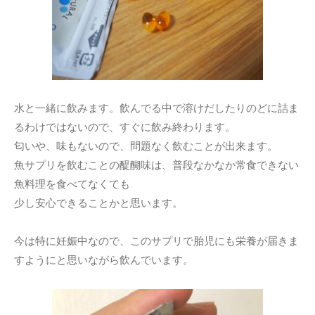
水と一緒に飲みます。飲んでる中で溶けだしたりのどに詰ま
るわけではないので、すぐに飲み終わります。
匂いや、味もないので、問題なく飲むことが出来ます。
魚サプリを飲むことの醍醐味は、普段なかなか常食できない
魚料理を食べてなくても
少し安心できることかと思います。
今は特に妊娠中なので、このサプリで胎児にも栄養が届きま
すようにと思いながら飲んでいます。