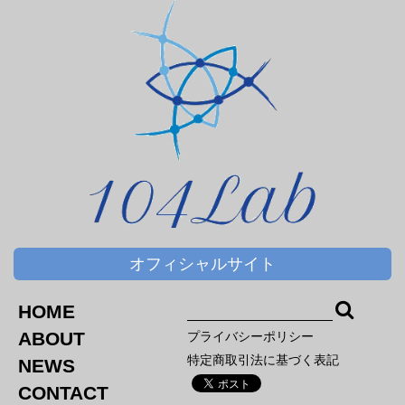
オフィシャルサイト
HOME
ABOUT
プライバシーポリシー
特定商取引法に基づく表記
NEWS
CONTACT