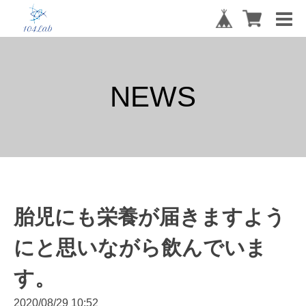
NEWS
胎児にも栄養が届きますよう
にと思いながら飲んでいま
す。
2020/08/29 10:52