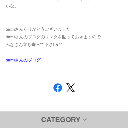
いな。
tinmiさんありがとうございました。
tinmiさんのブログのリンクを貼っておきますので
みなさん立ち寄って下さい(^^ゞ
tinmiさんのブログ
CATEGORY