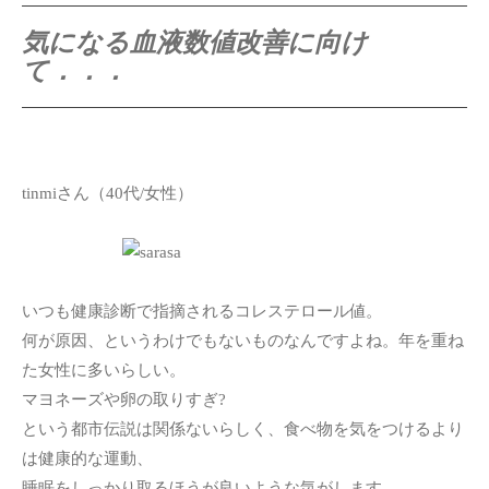
気になる血液数値改善に向け
て．．．
tinmiさん（40代/女性）
いつも健康診断で指摘されるコレステロール値。
何が原因、というわけでもないものなんですよね。年を重ね
た女性に多いらしい。
マヨネーズや卵の取りすぎ?
という都市伝説は関係ないらしく、食べ物を気をつけるより
は健康的な運動、
睡眠をしっかり取るほうが良いような気がします。