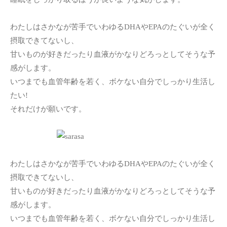
わたしはさかなが苦手でいわゆるDHAやEPAのたぐいが全く
摂取できてないし、
甘いものが好きだったり血液がかなりどろっとしてそうな予
感がします。
いつまでも血管年齢を若く、ボケない自分でしっかり生活し
たい!
それだけが願いです。
わたしはさかなが苦手でいわゆるDHAやEPAのたぐいが全く
摂取できてないし、
甘いものが好きだったり血液がかなりどろっとしてそうな予
感がします。
いつまでも血管年齢を若く、ボケない自分でしっかり生活し