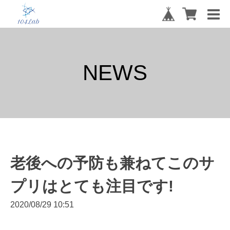
NEWS
老後への予防も兼ねてこのサ
プリはとても注目です!
2020/08/29 10:51