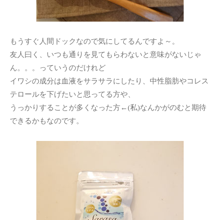
もうすぐ人間ドックなので気にしてるんですよ～。
友人曰く、いつも通りを見てもらわないと意味がないじゃ
ん。。。っていうのだけれど
イワシの成分は血液をサラサラにしたり、中性脂肪やコレス
テロールを下げたいと思ってる方や、
うっかりすることが多くなった方←(私)なんかがのむと期待
できるかもなのです。