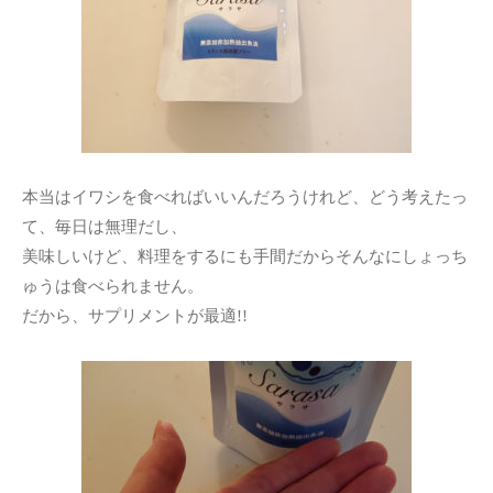
本当はイワシを食べればいいんだろうけれど、どう考えたっ
て、毎日は無理だし、
美味しいけど、料理をするにも手間だからそんなにしょっち
ゅうは食べられません。
だから、サプリメントが最適!!