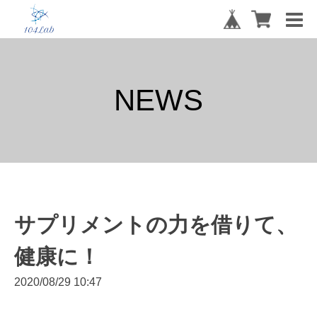
NEWS
サプリメントの力を借りて、
健康に！
2020/08/29 10:47