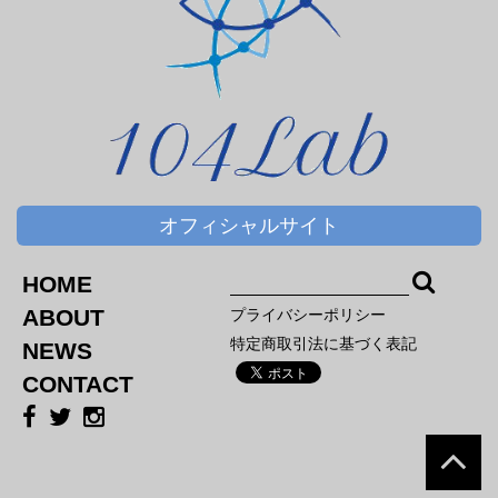
オフィシャルサイト
HOME
ABOUT
プライバシーポリシー
特定商取引法に基づく表記
NEWS
CONTACT