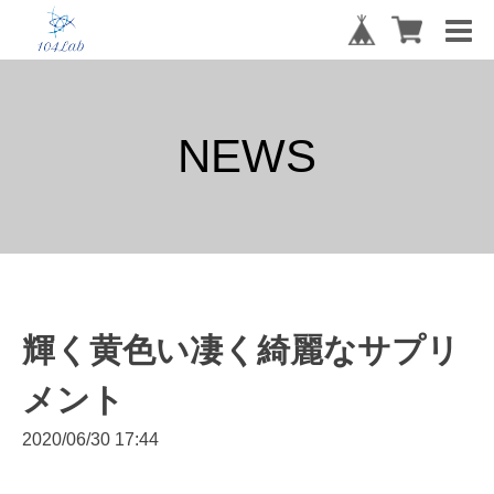
NEWS
輝く黄色い凄く綺麗なサプリ
メント
2020/06/30 17:44