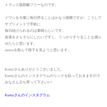
トランス脂肪酸フリーなのです。
イワシを大量に毎日摂ることはかなり困難ですが、こうして
サプリメントで手軽に
毎日続けられるのは素晴らしいです。
血液をさらそらにしたいですし、うっかりすりることも減ら
せたらと思います。
sarasaを飲んで様子を見ようと思います。
Kumyさんありがとうございました。
Kumyさんのインスタグラムのリンクを貼っておきますので
みなさん立ち寄って下さい(^^ゞ
Kumyさんのインスタグラム