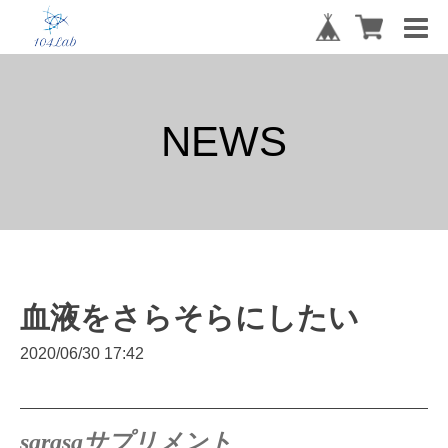
NEWS
血液をさらそらにしたい
2020/06/30 17:42
sarasaサプリメント