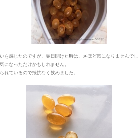
いを感じたのですが、翌日開けた時は、さほど気になりませんで
気になっただけかもしれません。
られているので抵抗なく飲めました。