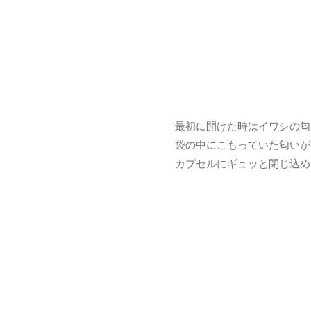
最初に開けた時はイワシの匂
袋の中にこもっていた匂いが
カプセルにギュッと閉じ込め