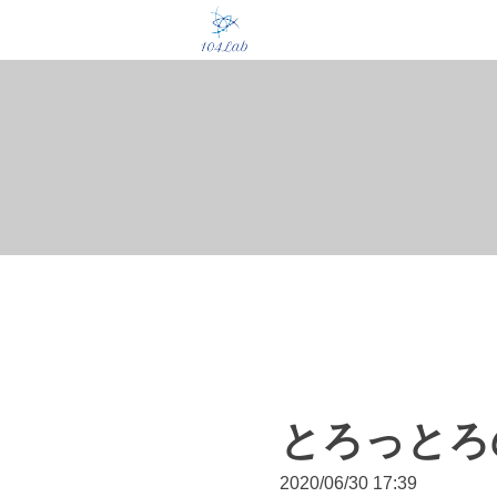
とろっとろ
2020/06/30 17:39