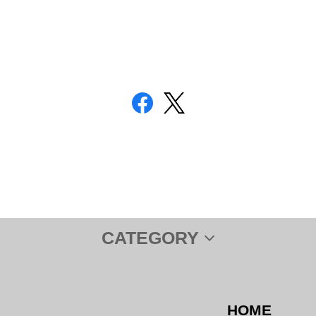
CATEGORY
HOME