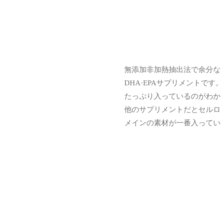
無添加非加熱抽出法で余分な
DHA·EPAサプリメント
たっぷり入っているのがわか
他のサプリメントだとセルロ
メインの素材が一番入ってい