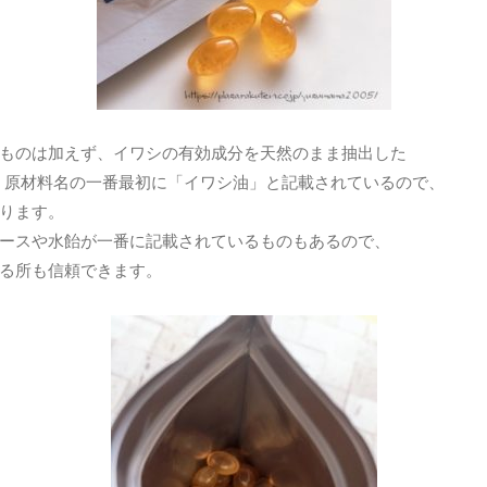
ものは加えず、イワシの有効成分を天然のまま抽出した
です。原材料名の一番最初に「イワシ油」と記載されているので、
ります。
ースや水飴が一番に記載されているものもあるので、
る所も信頼できます。