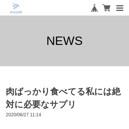
NEWS
肉ばっかり食べてる私には絶
対に必要なサプリ
2020/06/27 11:14