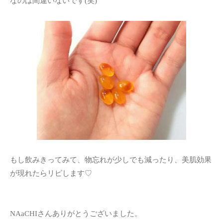
なのは間違いないです(笑)
もし飲みきってみて、物忘れが少しでも減ったり、美肌効果
が現れたらリピします♡
NAaCHIさんありがとうございました。