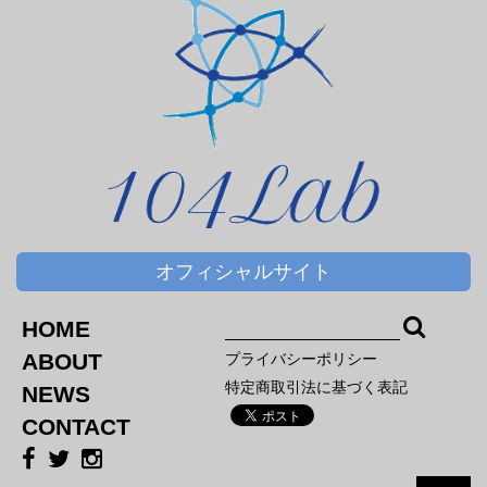
オフィシャルサイト
HOME
ABOUT
プライバシーポリシー
特定商取引法に基づく表記
NEWS
CONTACT