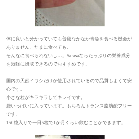
体に良いと分かっていても普段なかなか青魚を食べる機会が
ありません。たまに食べても、
そんなに食べられないし…。Sarasaならたっぷりの栄養成分
を気軽に摂取できるのでおすすめです。
国内の天然イワシだけが使用されているので品質もよくて安
心です。
小さな粒がキラキラしてキレイです。
袋いっぱいに入っています。もちろんトランス脂肪酸フリー
です。
150粒入りで一日5粒で1か月くらい飲むことができます。