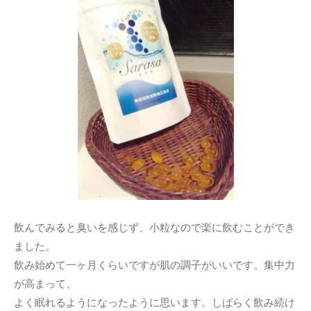
飲んでみると臭いを感じず、小粒なので楽に飲むことができ
ました。
飲み始めて一ヶ月くらいですが肌の調子がいいです。集中力
が高まって、
よく眠れるようになったように思います。しばらく飲み続け