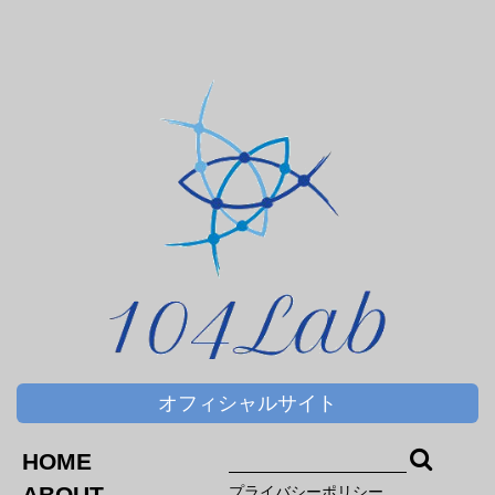
ＤＨＡ＆ＥＰＡ
オフィシャルサイト
HOME
ABOUT
プライバシーポリシー