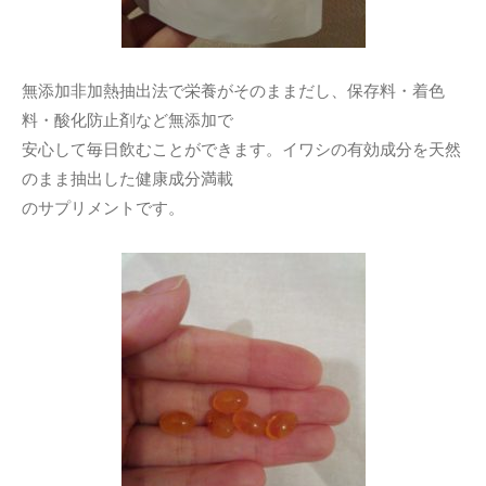
無添加非加熱抽出法で栄養がそのままだし、保存料・着色
料・酸化防止剤など無添加で
安心して毎日飲むことができます。イワシの有効成分を天然
のまま抽出した健康成分満載
のサプリメントです。