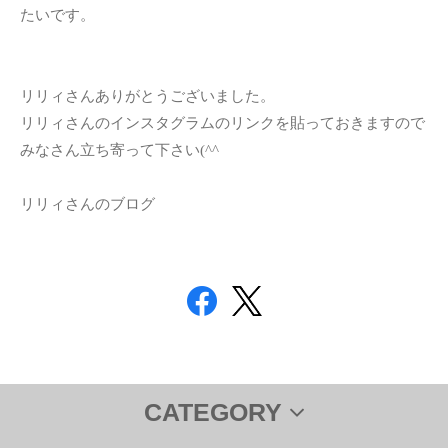
たいです。
リリィさんありがとうございました。
リリィさんのインスタグラムのリンクを貼っておきますので
みなさん立ち寄って下さい(^^ゞ
リリィさんのブログ
CATEGORY
サプリメント