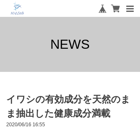
NEWS
イワシの有効成分を天然のま
ま抽出した健康成分満載
2020/06/16 16:55