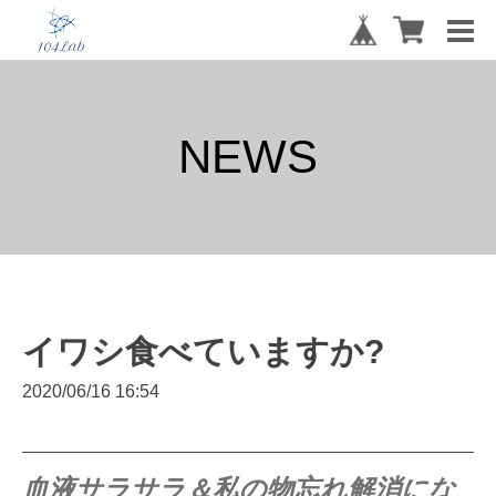
NEWS
イワシ食べていますか?
2020/06/16 16:54
血液サラサラ＆私の物忘れ解消にな