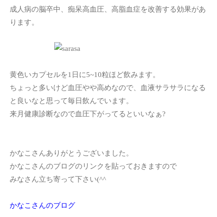
成人病の脳卒中、痴呆高血圧、高脂血症を改善する効果があ
ります。
黄色いカプセルを1日に5~10粒ほど飲みます。
ちょっと多いけど血圧やや高めなので、血液サラサラになる
と良いなと思って毎日飲んでいます。
来月健康診断なので血圧下がってるといいなぁ?
かなこさんありがとうございました。
かなこさんのブログのリンクを貼っておきますので
みなさん立ち寄って下さい(^^ゞ
かなこさんのブログ