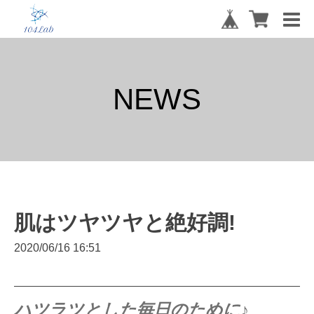
NEWS
肌はツヤツヤと絶好調!
2020/06/16 16:51
ハツラツとした毎日のために♪