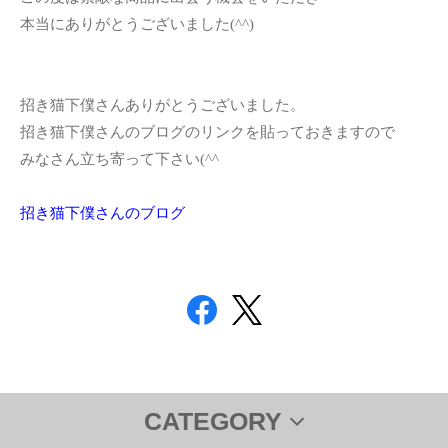
本当にありがとうございました(^^)
招き猫下僕さんありがとうございました。
招き猫下僕さんのブログのリンクを貼っておきますので
みなさん立ち寄って下さい(^^ゞ
招き猫下僕さんのブログ
CATEGORY