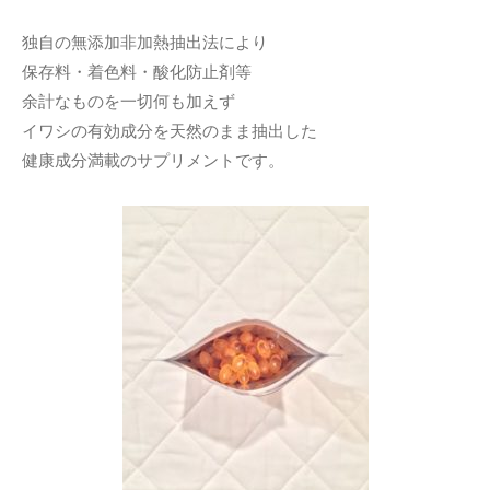
独自の無添加非加熱抽出法により
保存料・着色料・酸化防止剤等
余計なものを一切何も加えず
イワシの有効成分を天然のまま抽出した
健康成分満載のサプリメントです。