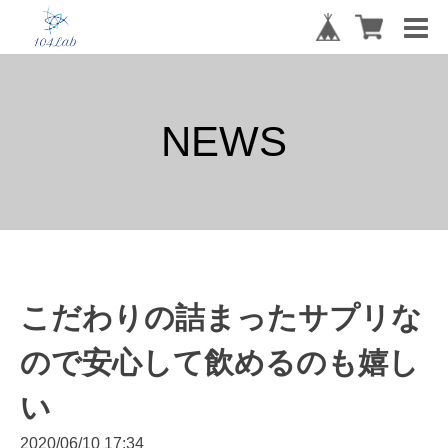
NEWS
こだわりの詰まったサプリな
ので安心して飲めるのも嬉し
い
2020/06/10 17:34