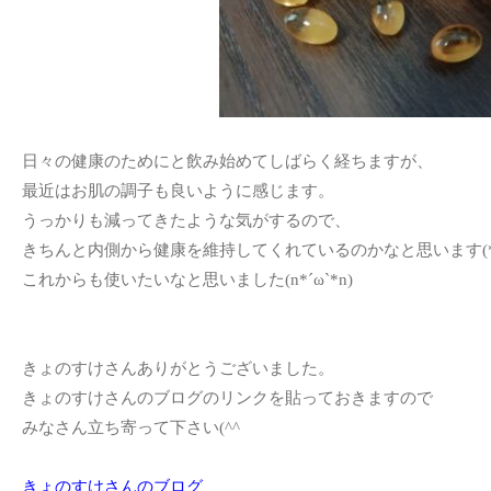
日々の健康のためにと飲み始めてしばらく経ちますが、
最近はお肌の調子も良いように感じます。
うっかりも減ってきたような気がするので、
きちんと内側から健康を維持してくれているのかなと思います(*
これからも使いたいなと思いました(n*´ω`*n)
きょのすけさんありがとうございました。
きょのすけさんのブログのリンクを貼っておきますので
みなさん立ち寄って下さい(^^ゞ
きょのすけさんのブログ