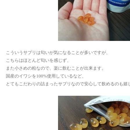
こういうサプリは匂いが気になることが多いですが、
こちらはほとんど匂いを感じず、
また小さめの粒なので、楽に飲むことが出来ます。
国産のイワシを100%使用しているなど、
とてもこだわりの詰まったサプリなので安心して飲めるのも嬉