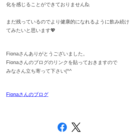
化を感じることができておりません🙋
まだ残っているのでより健康的になれるように飲み続け
てみたいと思います💖
Fionaさんありがとうございました。
Fionaさんのブログのリンクを貼っておきますので
みなさん立ち寄って下さい(^^ゞ
Fionaさんのブログ