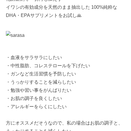
イワシの有効成分を天然のまま抽出した 100%純粋な
DHA・EPAサプリメントをお試し🙏
・血液をサラサラにしたい
・中性脂肪、コレステロールを下げたい
・ガンなど生活習慣を予防したい
・うっかりすることを減らしたい
・勉強や習い事をがんばりたい
・お肌の調子を良くしたい
・アレルギーをらくにしたい
方にオススメだそうなので、私の場合はお肌の調子と、
うっかりすることを減らしたい