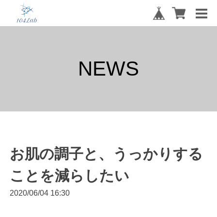
NEWS
お肌の調子と、うっかりする
ことを減らしたい
2020/06/04 16:30