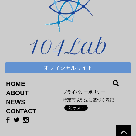
オフィシャルサイト
HOME
ABOUT
プライバシーポリシー
特定商取引法に基づく表記
NEWS
CONTACT