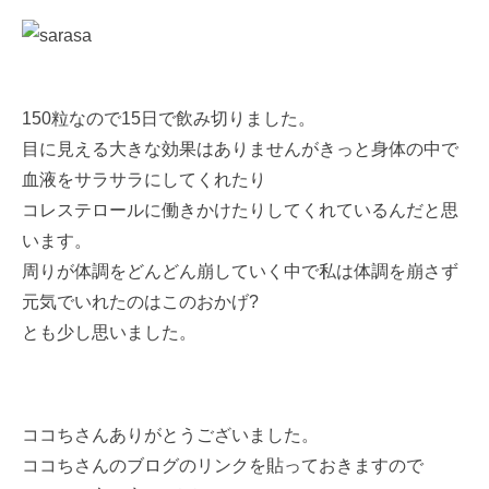
150粒なので15日で飲み切りました。
目に見える大きな効果はありませんがきっと身体の中で
血液をサラサラにしてくれたり
コレステロールに働きかけたりしてくれているんだと思
います。
周りが体調をどんどん崩していく中で私は体調を崩さず
元気でいれたのはこのおかげ?
とも少し思いました。
ココちさんありがとうございました。
ココちさんのブログのリンクを貼っておきますので