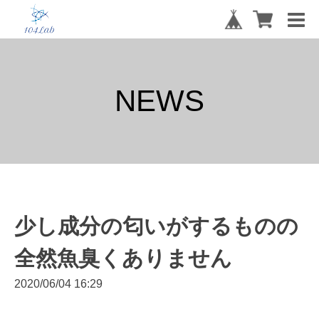
NEWS
少し成分の匂いがするものの
全然魚臭くありません
2020/06/04 16:29