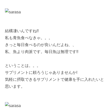
結構凄いんですね!!
私も青魚食べなきゃ。。。
きっと毎日食べるのが良いんだよね、、
私、魚より肉派です。毎日魚は無理です!!
ということは。。。
サプリメントに頼ろうじゃありませんか!
気軽に摂取できるサプリメントで健康を手に入れたいと
思います。