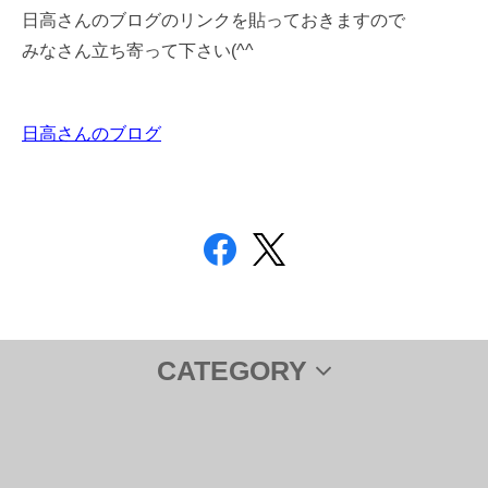
日高さんのブログのリンクを貼っておきますので
みなさん立ち寄って下さい(^^ゞ
日高さんのブログ
CATEGORY
サプリメント
ＤＨＡ＆ＥＰＡ