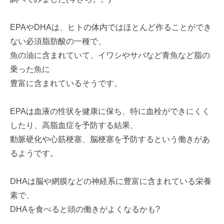
EPAやDHAは、ヒトの体内ではほとんど作ることができ
ない必須脂肪酸の一種で、
魚の油に含まれていて、イワシやサバなど青魚など脂の
乗った魚に
豊富に含まれているそうです。
EPAは血液の性状を健康に保ち、特に血栓ができにくく
したり、高脂血症を予防する結果、
動脈硬化や心筋梗塞、脳梗塞を予防するという働きがあ
るようです。
DHAは脳や網膜などの神経系に豊富に含まれている栄養
素で、
DHAを食べると頭の働きがよくなるかも?