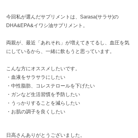
今回私が選んだサプリメントは、Sarasa(サラサ)の
DHA&EPA&イワシ油サプリメント。
両親が、最近「あれそれ」が増えてきてるし、血圧を気
にしているから、一緒に飲もうと思っています。
こんな方にオススメしたいです。
・血液をサラサラにしたい
・中性脂肪、コレステロールを下げたい
・ガンなど生活習慣を予防したい
・うっかりすることを減らしたい
・お肌の調子を良くしたい
日高さんありがとうございました。