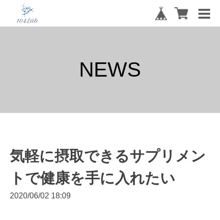
NEWS
気軽に摂取できるサプリメン
トで健康を手に入れたい
2020/06/02 18:09