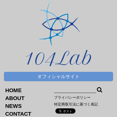
オフィシャルサイト
HOME
ABOUT
プライバシーポリシー
特定商取引法に基づく表記
NEWS
CONTACT