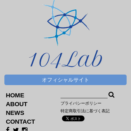
オフィシャルサイト
HOME
ABOUT
プライバシーポリシー
特定商取引法に基づく表記
NEWS
CONTACT