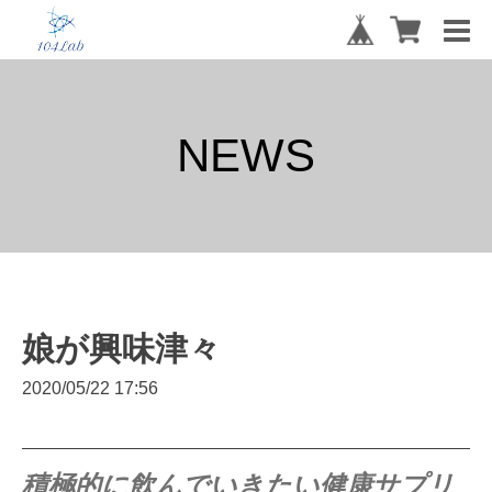
NEWS
娘が興味津々
2020/05/22 17:56
積極的に飲んでいきたい健康サプリ