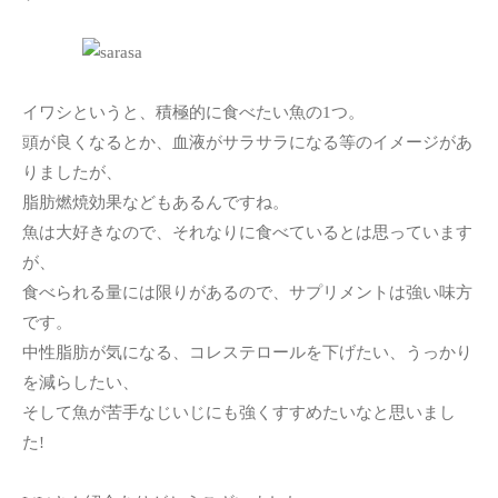
イワシというと、積極的に食べたい魚の1つ。
頭が良くなるとか、血液がサラサラになる等のイメージがあ
りましたが、
脂肪燃焼効果などもあるんですね。
魚は大好きなので、それなりに食べているとは思っています
が、
食べられる量には限りがあるので、サプリメントは強い味方
です。
中性脂肪が気になる、コレステロールを下げたい、うっかり
を減らしたい、
そして魚が苦手なじいじにも強くすすめたいなと思いまし
た!