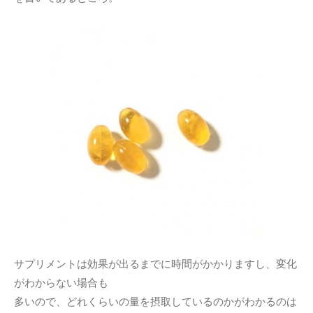
サプリメントは効果が出るまでに時間がかかりますし、変化
がわからない場合も
多いので、どれくらいの量を摂取しているのかがわかるのは