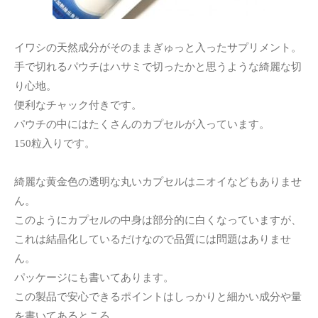
イワシの天然成分がそのままぎゅっと入ったサプリメント。
手で切れるパウチはハサミで切ったかと思うような綺麗な切
り心地。
便利なチャック付きです。
パウチの中にはたくさんのカプセルが入っています。
150粒入りです。
綺麗な黄金色の透明な丸いカプセルはニオイなどもありませ
ん。
このようにカプセルの中身は部分的に白くなっていますが、
これは結晶化しているだけなので品質には問題はありませ
ん。
パッケージにも書いてあります。
この製品で安心できるポイントはしっかりと細かい成分や量
を書いてあるところ。