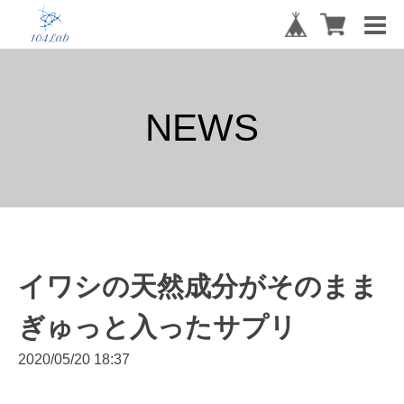
NEWS
イワシの天然成分がそのまま
ぎゅっと入ったサプリ
2020/05/20 18:37