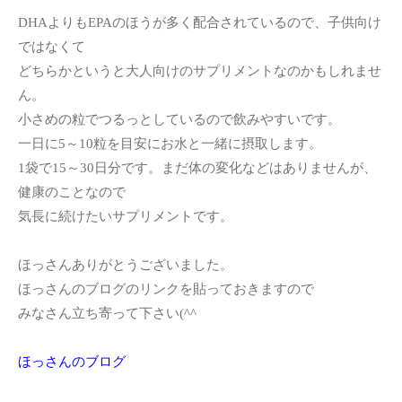
DHAよりもEPAのほうが多く配合されているので、子供向け
ではなくて
どちらかというと大人向けのサプリメントなのかもしれませ
ん。
小さめの粒でつるっとしているので飲みやすいです。
一日に5～10粒を目安にお水と一緒に摂取します。
1袋で15～30日分です。まだ体の変化などはありませんが、
健康のことなので
気長に続けたいサプリメントです。
ほっさんありがとうございました。
ほっさんのブログのリンクを貼っておきますので
みなさん立ち寄って下さい(^^ゞ
ほっさんのブログ