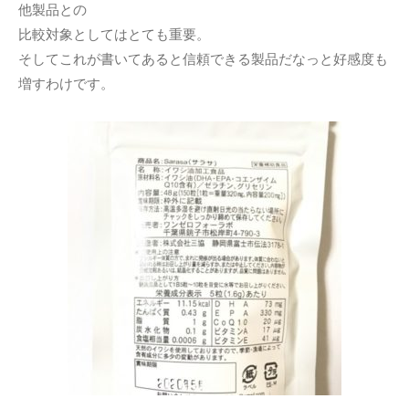
他製品との
比較対象としてはとても重要。
そしてこれが書いてあると信頼できる製品だなっと好感度も
増すわけです。