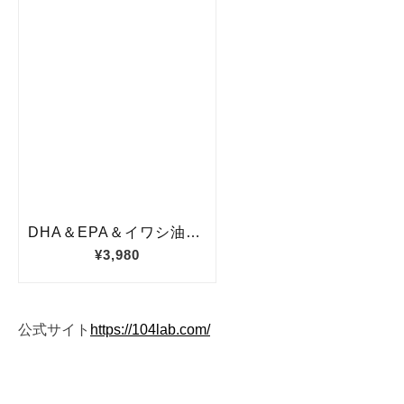
公式サイト
https://104lab.com/