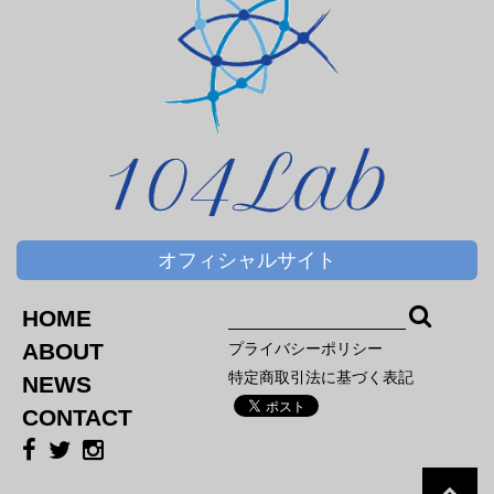
オフィシャルサイト
HOME
ABOUT
プライバシーポリシー
特定商取引法に基づく表記
NEWS
CONTACT