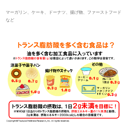
マーガリン、ケーキ、ドーナツ、揚げ物、ファーストフード
など