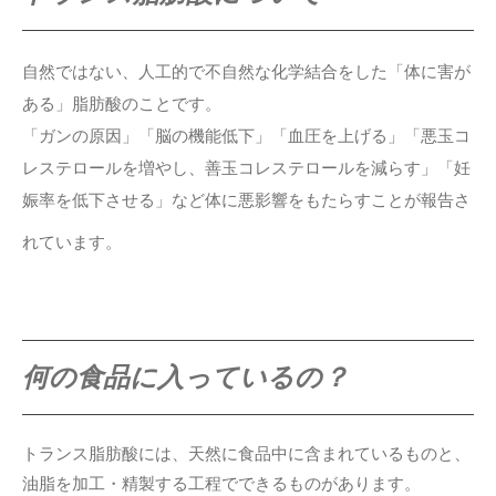
自然ではない、人工的で不自然な化学結合をした「体に害が
ある」脂肪酸のことです。
「ガンの原因」「脳の機能低下」「血圧を上げる」「悪玉コ
レステロールを増やし、善玉コレステロールを減らす」「妊
娠率を低下させる」など体に悪影響をもたらすことが報告さ
れています。
何の食品に入っているの？
トランス脂肪酸には、天然に食品中に含まれているものと、
油脂を加工・精製する工程でできるものがあります。