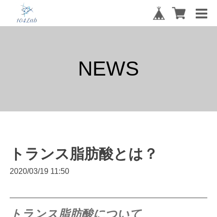
NEWS
トランス脂肪酸とは？
2020/03/19 11:50
トランス脂肪酸について