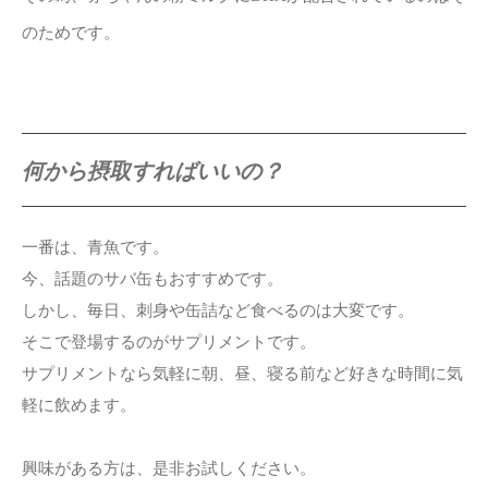
のためです。
何から摂取すればいいの？
一番は、青魚です。
今、話題のサバ缶もおすすめです。
しかし、毎日、刺身や缶詰など食べるのは大変です。
そこで登場するのがサプリメントです。
サプリメントなら気軽に朝、昼、寝る前など好きな時間に気
軽に飲めます。
興味がある方は、是非お試しください。