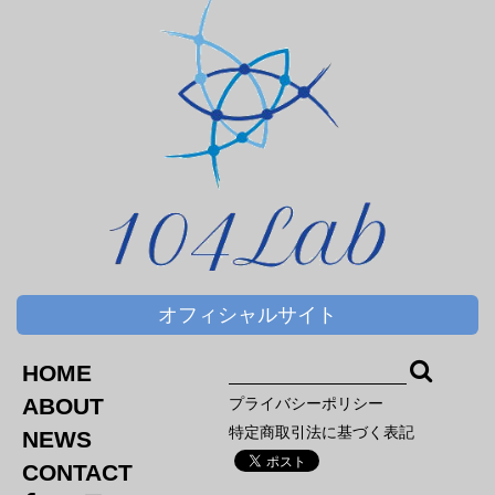
オフィシャルサイト
HOME
ABOUT
プライバシーポリシー
特定商取引法に基づく表記
NEWS
CONTACT