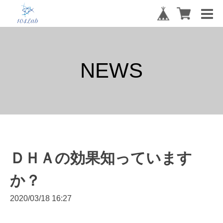
NEWS
ＤＨＡの効果知っています
か？
2020/03/18 16:27