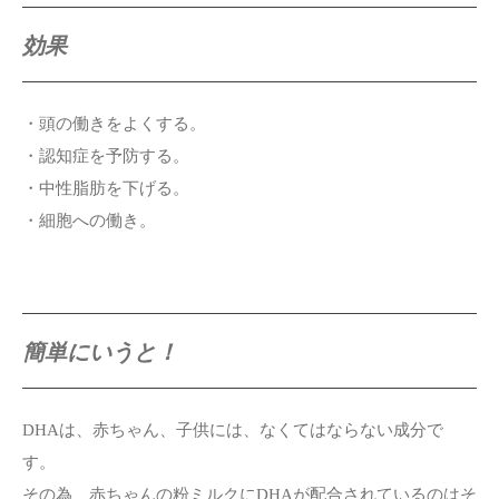
効果
・頭の働きをよくする。
・認知症を予防する。
・中性脂肪を下げる。
・細胞への働き。
簡単にいうと！
DHAは、赤ちゃん、子供には、なくてはならない成分で
す。
その為、赤ちゃんの粉ミルクにDHAが配合されているのはそ