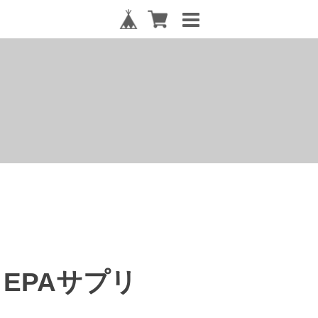
EPAサプリ