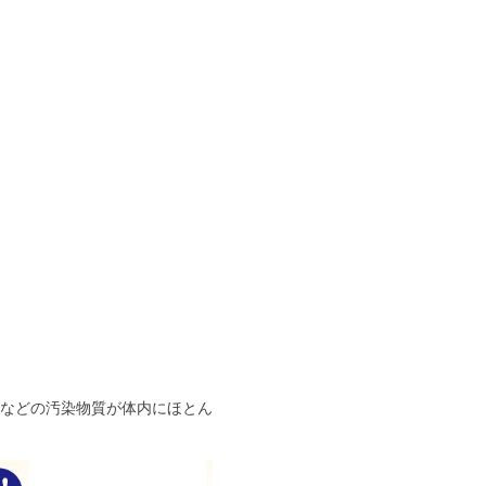
などの汚染物質が体内にほとん