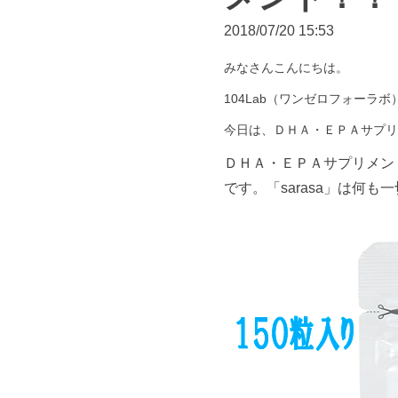
2018/07/20 15:53
みなさんこんにちは。
104Lab（ワンゼロフォーラ
今日は、ＤＨＡ・ＥＰＡサプリ
ＤＨＡ・ＥＰＡサプリメン
です。「sarasa」は何