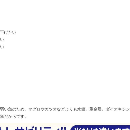
下げたい
い
い
弱い魚のため、マグロやカツオなどよりも水銀、重金属、ダイオキシン
魚だからです。